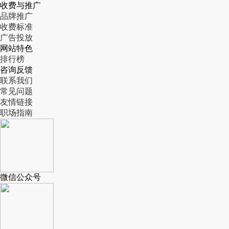
收费与推广
品牌推广
收费标准
广告投放
网站特色
排行榜
咨询反馈
联系我们
常见问题
友情链接
职场指南
微信公众号