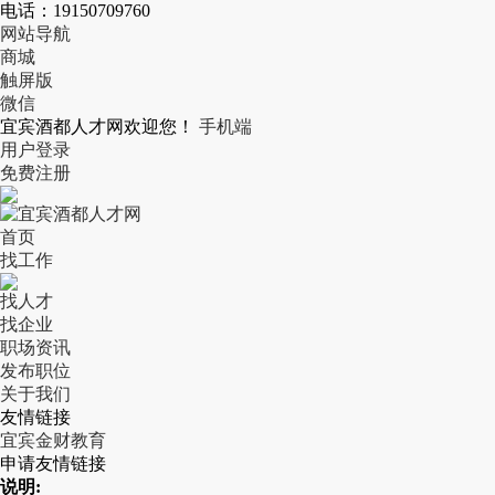
电话：19150709760
网站导航
商城
触屏版
微信
宜宾酒都人才网欢迎您！
手机端
用户登录
免费注册
首页
找工作
找人才
找企业
职场资讯
发布职位
关于我们
友情链接
宜宾金财教育
申请友情链接
说明: