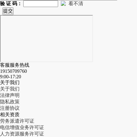
验 证 码：
看不清
客服服务热线
19150709760
9:00-17:20
关于我们
关于我们
法律声明
隐私政策
注册协议
相关资质
劳务派遣许可证
电信增值业务许可证
人力资源服务许可证