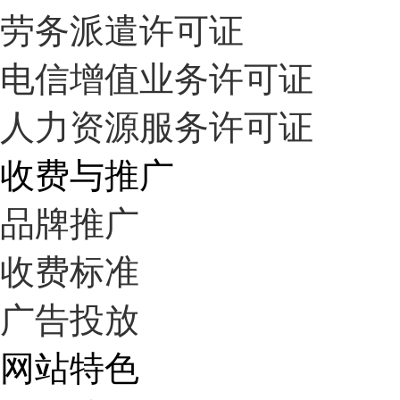
劳务派遣许可证
电信增值业务许可证
人力资源服务许可证
收费与推广
品牌推广
收费标准
广告投放
网站特色