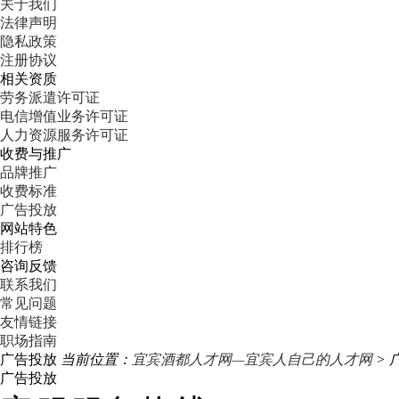
关于我们
法律声明
隐私政策
注册协议
相关资质
劳务派遣许可证
电信增值业务许可证
人力资源服务许可证
收费与推广
品牌推广
收费标准
广告投放
网站特色
排行榜
咨询反馈
联系我们
常见问题
友情链接
职场指南
广告投放
当前位置：
宜宾酒都人才网—宜宾人自己的人才网
> 
广告投放