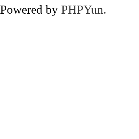
Powered by
PHPYun.