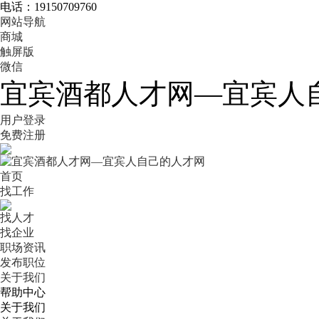
电话：19150709760
网站导航
商城
触屏版
微信
宜宾酒都人才网—宜宾人
用户登录
免费注册
首页
找工作
找人才
找企业
职场资讯
发布职位
关于我们
帮助中心
关于我们