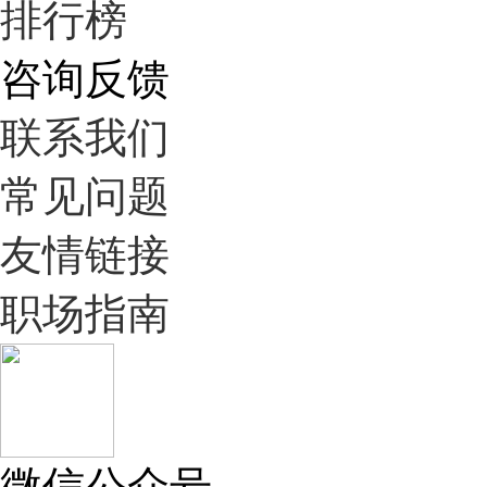
排行榜
咨询反馈
联系我们
常见问题
友情链接
职场指南
微信公众号