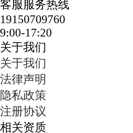
客服服务热线
19150709760
9:00-17:20
关于我们
关于我们
法律声明
隐私政策
注册协议
相关资质