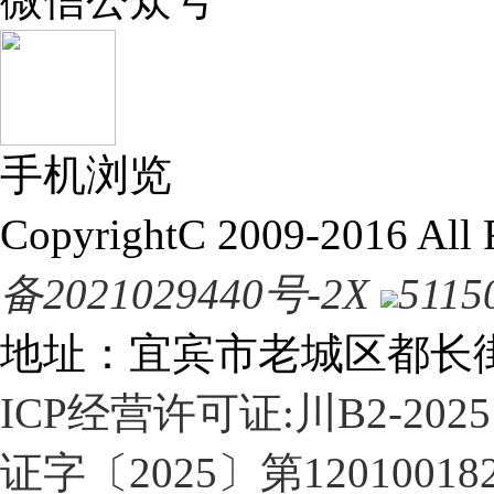
手机浏览
CopyrightC 2009-2016 Al
备2021029440号-2X
5115
地址：宜宾市老城区都长街4
ICP经营许可证:川B2-2025
证字〔2025〕第12010018