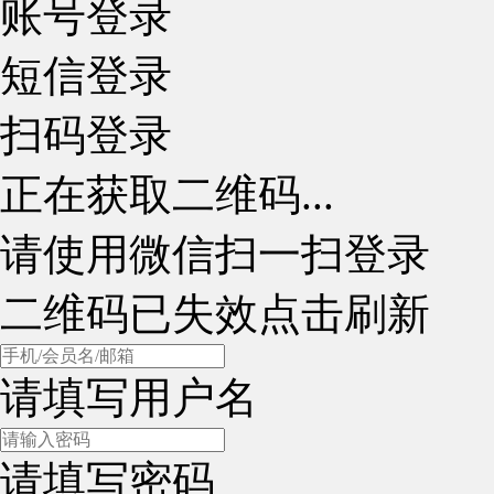
账号登录
短信登录
扫码登录
正在获取二维码...
请使用微信扫一扫登录
二维码已失效点击刷新
请填写用户名
请填写密码