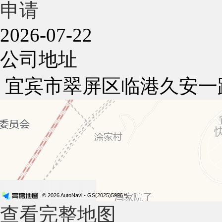
申请
2026-07-22
公司地址
宜宾市翠屏区临港久安一
© 2026 AutoNavi
- GS(2025)5996号
查看完整地图