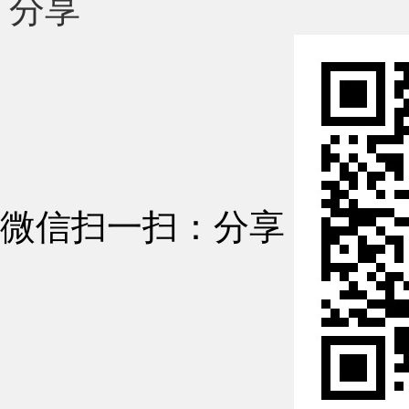
分享
微信扫一扫：分享