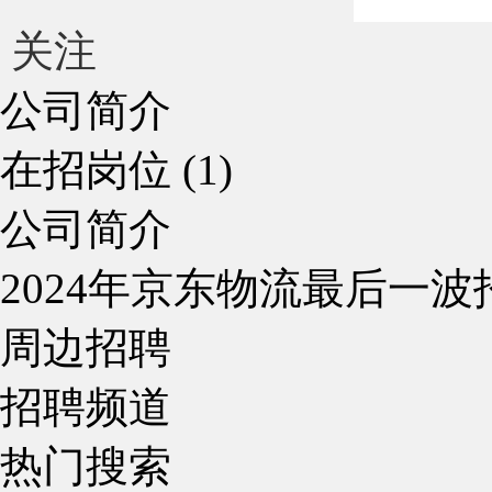
关注
公司简介
在招岗位 (1)
公司简介
2024年京东物流最后一波
周边招聘
招聘频道
热门搜索