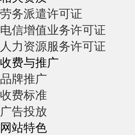
劳务派遣许可证
电信增值业务许可证
人力资源服务许可证
收费与推广
品牌推广
收费标准
广告投放
网站特色