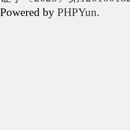
Powered by
PHPYun.