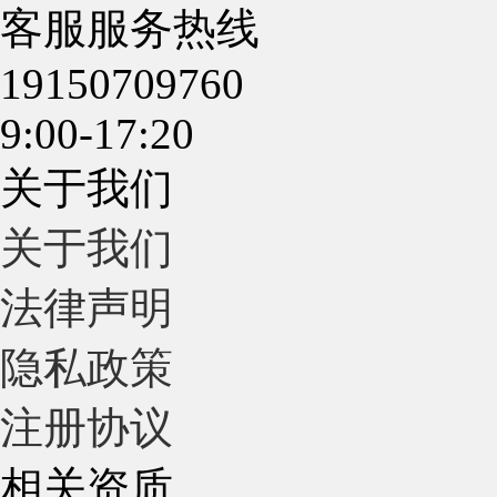
客服服务热线
19150709760
9:00-17:20
关于我们
关于我们
法律声明
隐私政策
注册协议
相关资质