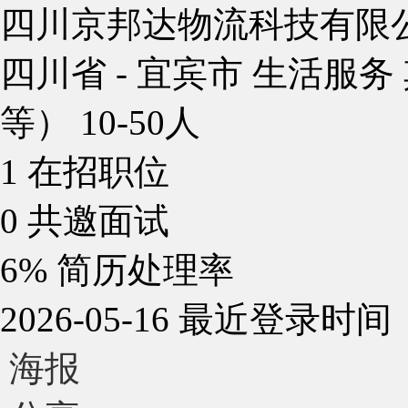
四川京邦达物流科技有限
四川省 - 宜宾市
生活服务
等）
10-50人
1
在招职位
0
共邀面试
6%
简历处理率
2026-05-16
最近登录时间
海报