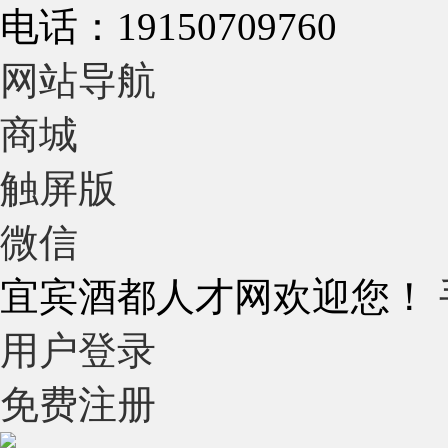
电话：19150709760
网站导航
商城
触屏版
微信
宜宾酒都人才网欢迎您！
用户登录
免费注册