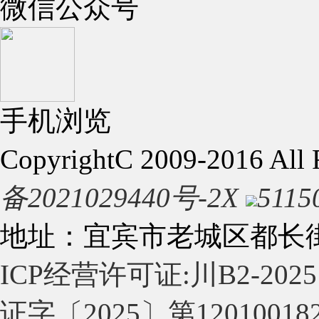
微信公众号
手机浏览
CopyrightC 2009-2016 Al
备2021029440号-2X
5115
地址：宜宾市老城区都长街4
ICP经营许可证:川B2-2025
证字〔2025〕第12010018