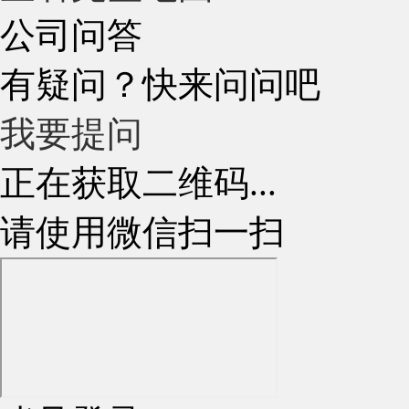
公司问答
有疑问？快来问问吧
我要提问
正在获取二维码...
请使用微信扫一扫