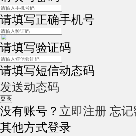
请填写正确手机号
请填写验证码
请填写短信动态码
发送动态码
没有账号？
立即注册
忘记
其他方式登录