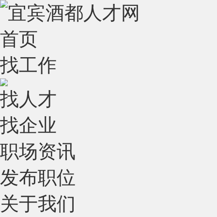
首页
找工作
找人才
找企业
职场资讯
发布职位
关于我们