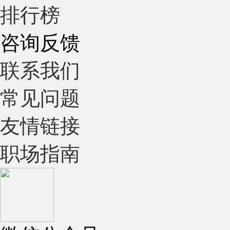
排行榜
咨询反馈
联系我们
常见问题
友情链接
职场指南